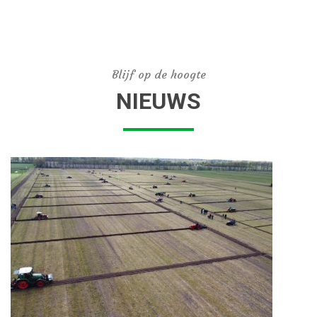
Blijf op de hoogte
NIEUWS