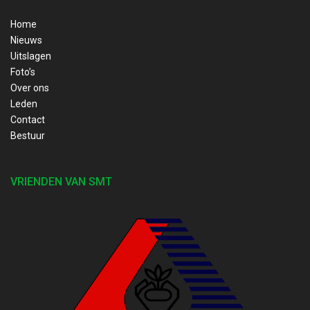
Home
Nieuws
Uitslagen
Foto’s
Over ons
Leden
Contact
Bestuur
VRIENDEN VAN SMT