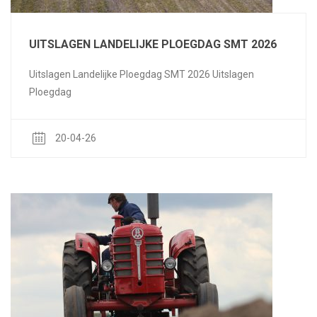
UITSLAGEN LANDELIJKE PLOEGDAG SMT 2026
Uitslagen Landelijke Ploegdag SMT 2026 Uitslagen
Ploegdag
20-04-26