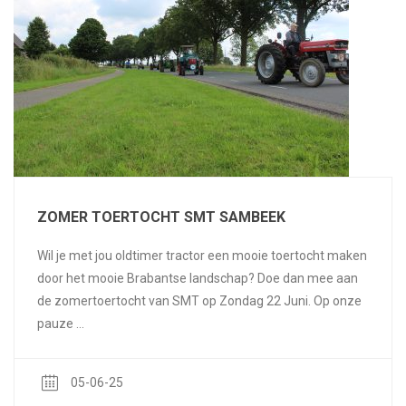
ZOMER TOERTOCHT SMT SAMBEEK
Wil je met jou oldtimer tractor een mooie toertocht maken
door het mooie Brabantse landschap? Doe dan mee aan
de zomertoertocht van SMT op Zondag 22 Juni. Op onze
pauze ...
05-06-25