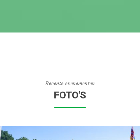
Recente evenementen
FOTO'S