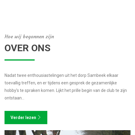
Hoe wij begonnen zijn
OVER ONS
Nadat twee enthousiastelingen uit het dorp Sambeek elkaar
toevallig treffen, en er tijdens een gesprek de gezamenlijke
hobby’s te spraken komen. Lijkt het prille begin van de club te zijn
ontstaan…
Verder lezen