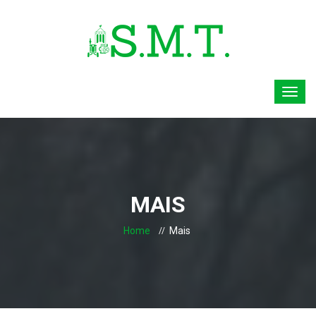
MAIS
Home
Mais