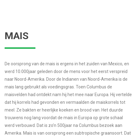
MAIS
De oorsprong van de mais is ergens in het zuiden van Mexico, en
werd 10.000jaar geleden door de mens voor het eerst verspreid
naar Noord-Amerika. Door de Indianen van Noord-Amerika is de
mais lang gebruikt als voedingsgras. Toen Columbus de
maisvelden had ontdekt nam hij het mee naar Europa. Hij vertelde
dat hij korrels had gevonden en vermaalden de maiskorrels tot
meel. Ze bakten er heerlijke koeken en brood van. Het duurde
trouwens nog lang voordat de mais in Europa op grote schaal
werd verbouwd. Dat is zo’n 500jaar na Columbus bezoek aan
Amerika. Mais is van oorsprong een subtropische graansoort. Dat