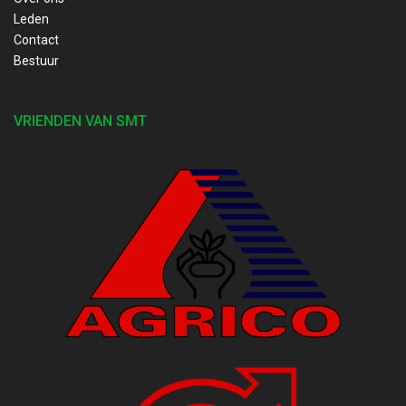
Leden
Contact
Bestuur
VRIENDEN VAN SMT