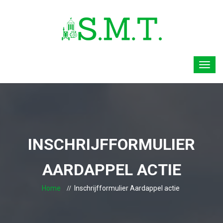
INSCHRIJFFORMULIER
AARDAPPEL ACTIE
Home
Inschrijfformulier Aardappel actie