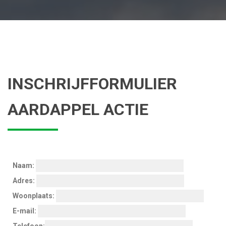
INSCHRIJFFORMULIER
AARDAPPEL ACTIE
Naam:
Adres:
Woonplaats:
E-mail: