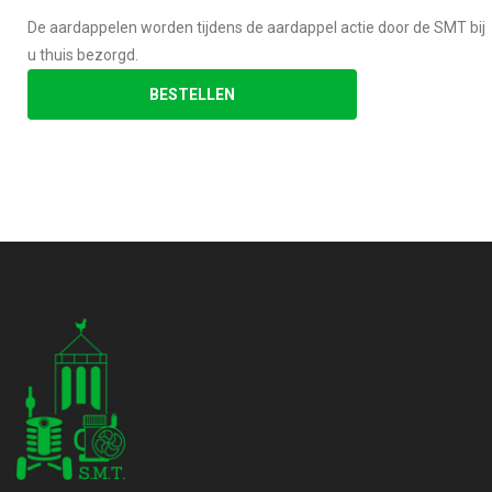
De aardappelen worden tijdens de aardappel actie door de SMT bij
u thuis bezorgd.