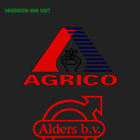
VRIENDEN VAN SMT