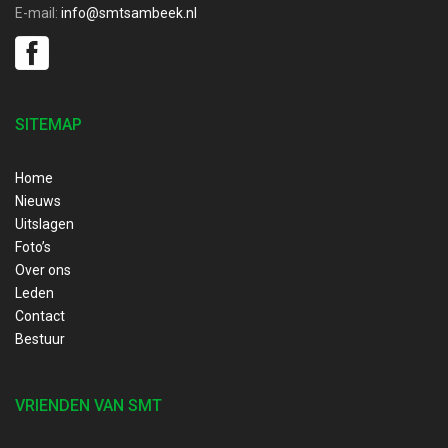
E-mail:
info@smtsambeek.nl
SITEMAP
Home
Nieuws
Uitslagen
Foto’s
Over ons
Leden
Contact
Bestuur
VRIENDEN VAN SMT