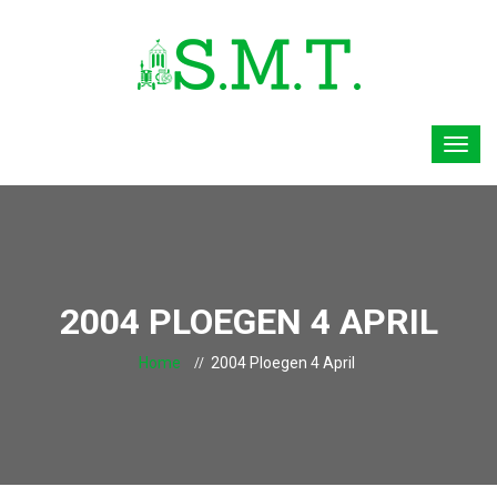
2004 PLOEGEN 4 APRIL
Home
2004 Ploegen 4 April