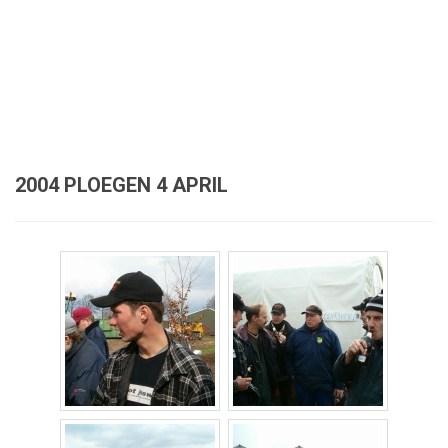
2004 PLOEGEN 4 APRIL