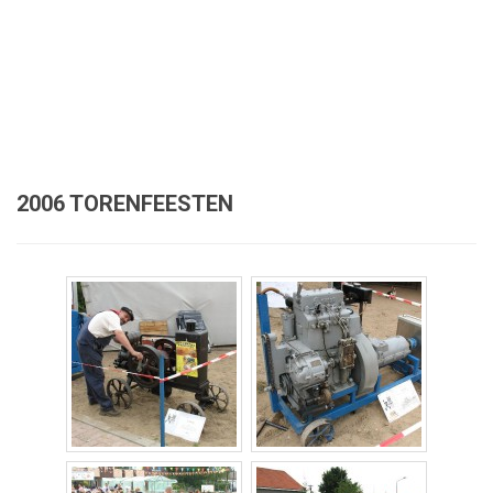
2006 TORENFEESTEN