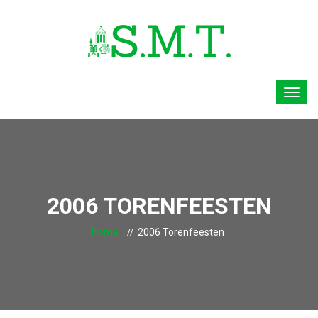
2006 TORENFEESTEN
Home
2006 Torenfeesten