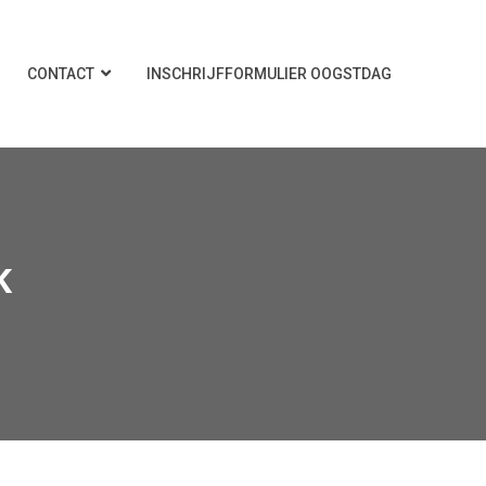
CONTACT
INSCHRIJFFORMULIER OOGSTDAG
K