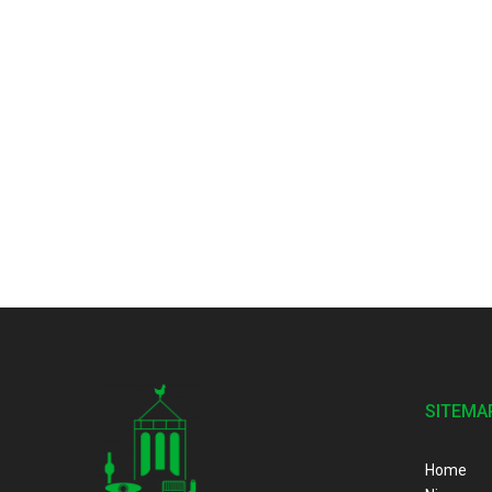
SITEMA
Home