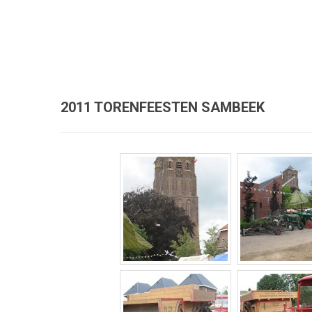
2011 TORENFEESTEN SAMBEEK