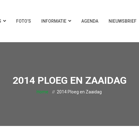
S
FOTO’S
INFORMATIE
AGENDA
NIEUWSBRIEF
2014 PLOEG EN ZAAIDAG
Home
2014 Ploeg en Zaaidag