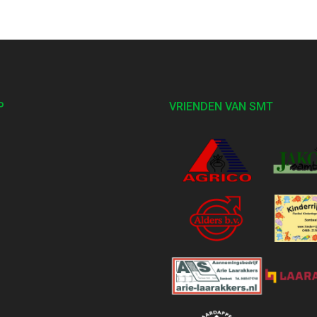
P
VRIENDEN VAN SMT