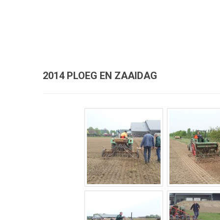
2014 PLOEG EN ZAAIDAG