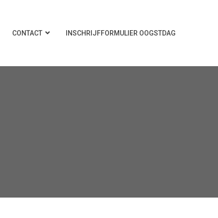
CONTACT
INSCHRIJFFORMULIER OOGSTDAG