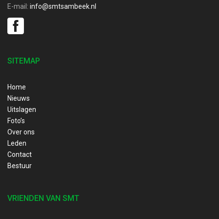
E-mail:
info@smtsambeek.nl
SITEMAP
Home
Nieuws
Uitslagen
Foto’s
Over ons
Leden
Contact
Bestuur
VRIENDEN VAN SMT