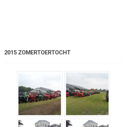
2015 ZOMERTOERTOCHT