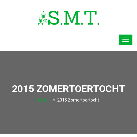
2015 ZOMERTOERTOCHT
Home
2015 Zomertoertocht