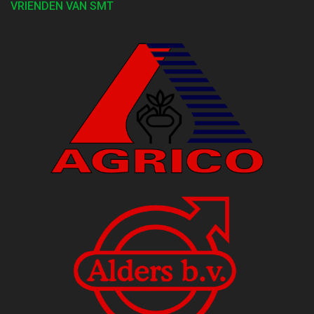
VRIENDEN VAN SMT