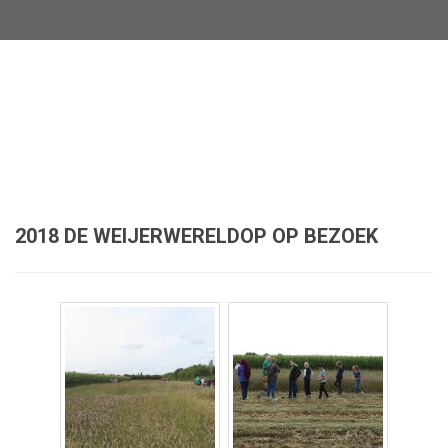
2018 DE WEIJERWERELDOP OP BEZOEK