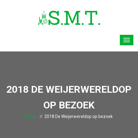
2018 DE WEIJERWERELDOP
OP BEZOEK
Home
2018 De Weijerwereldop op bezoek